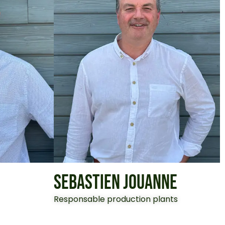
SEBASTIEN JOUANNE
Responsable production plants