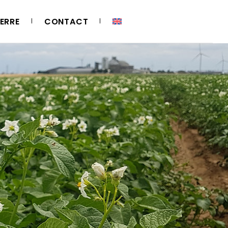
ERRE
CONTACT