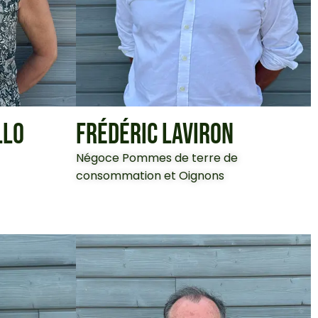
LLO
FRÉDÉRIC LAVIRON
Négoce Pommes de terre de
consommation et Oignons