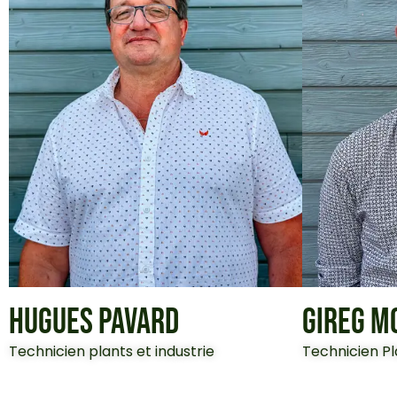
HUGUES PAVARD
GIREG M
Technicien plants et industrie
Technicien Pl