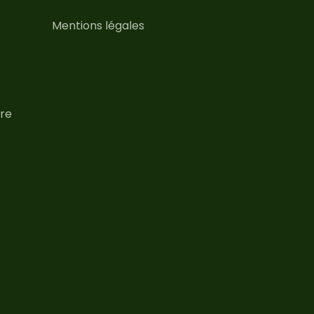
Mentions légales
re