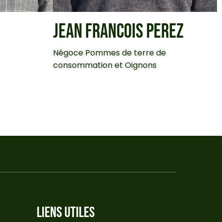
JEAN FRANCOIS PEREZ
Négoce Pommes de terre de
consommation et Oignons
LIENS UTILES