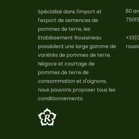
80 av
Spécialisé dans l'import et
75015
l'export de semences de
pommes de terre, les
Etablissement Roussineau
+33(0
possèdent une large gamme de
rouss
variétés de pommes de terre.
Négoce et courtage de
pommes de terre de
consommation et d'oignons,
nous pouvons proposer tous les
conditionnements.